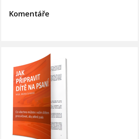
Komentáře