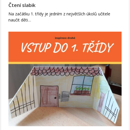
Čtení slabik
Na začátku 1. třídy je jedním z největších úkolů učitele
naučit děti…